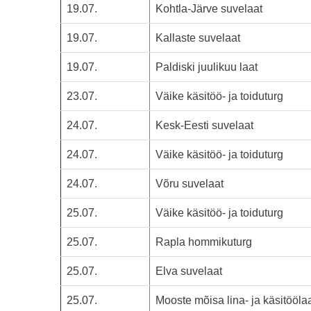
19.07.
Kohtla-Järve suvelaat
19.07.
Kallaste suvelaat
19.07.
Paldiski juulikuu laat
23.07.
Väike käsitöö- ja toiduturg
24.07.
Kesk-Eesti suvelaat
24.07.
Väike käsitöö- ja toiduturg
24.07.
Võru suvelaat
25.07.
Väike käsitöö- ja toiduturg
25.07.
Rapla hommikuturg
25.07.
Elva suvelaat
25.07.
Mooste mõisa lina- ja käsitööla