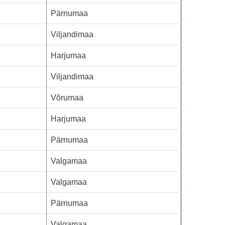
Pärnumaa
Viljandimaa
Harjumaa
Viljandimaa
Võrumaa
Harjumaa
Pärnumaa
Valgamaa
Valgamaa
Pärnumaa
Valgamaa