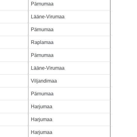
Pärnumaa
Lääne-Virumaa
Pärnumaa
Raplamaa
Pärnumaa
Lääne-Virumaa
Viljandimaa
Pärnumaa
Harjumaa
Harjumaa
Harjumaa