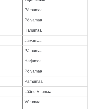
Pärnumaa
Põlvamaa
Harjumaa
Järvamaa
Pärnumaa
Harjumaa
Põlvamaa
Pärnumaa
Lääne-Virumaa
Võrumaa