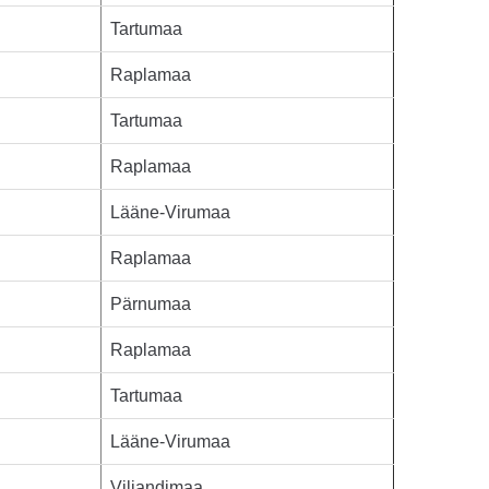
Tartumaa
Raplamaa
Tartumaa
Raplamaa
Lääne-Virumaa
Raplamaa
Pärnumaa
Raplamaa
Tartumaa
Lääne-Virumaa
Viljandimaa