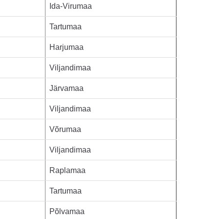
Ida-Virumaa
Tartumaa
Harjumaa
Viljandimaa
Järvamaa
Viljandimaa
Võrumaa
Viljandimaa
Raplamaa
Tartumaa
Põlvamaa